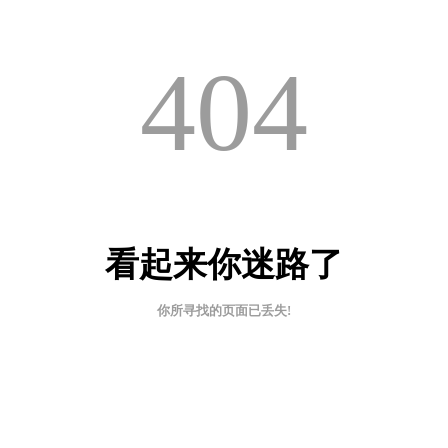
404
看起来你迷路了
你所寻找的页面已丢失!